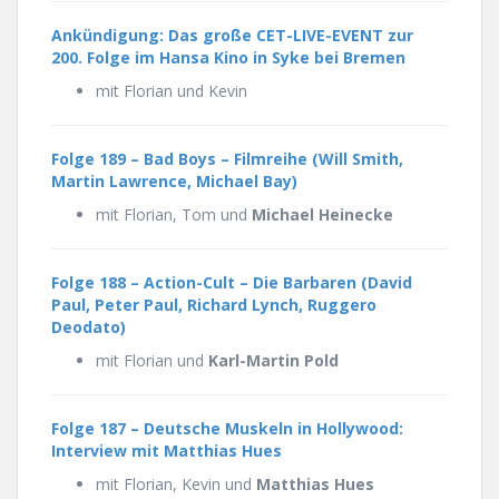
Ankündigung: Das große CET-LIVE-EVENT zur
200. Folge im Hansa Kino in Syke bei Bremen
mit Florian und Kevin
Folge 189 – Bad Boys – Filmreihe (Will Smith,
Martin Lawrence, Michael Bay)
mit Florian, Tom und
Michael Heinecke
Folge 188 – Action-Cult – Die Barbaren (David
Paul, Peter Paul, Richard Lynch, Ruggero
Deodato)
mit Florian und
Karl-Martin Pold
Folge 187 – Deutsche Muskeln in Hollywood:
Interview mit Matthias Hues
mit Florian, Kevin und
Matthias Hues