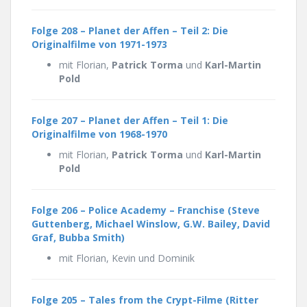
Folge 208 – Planet der Affen – Teil 2: Die
Originalfilme von 1971-1973
mit Florian,
Patrick Torma
und
Karl-Martin
Pold
Folge 207 – Planet der Affen – Teil 1: Die
Originalfilme von 1968-1970
mit Florian,
Patrick Torma
und
Karl-Martin
Pold
Folge 206 – Police Academy – Franchise (Steve
Guttenberg, Michael Winslow, G.W. Bailey, David
Graf, Bubba Smith)
mit Florian, Kevin und Dominik
Folge 205 –
Tales from the Crypt-Filme
(Ritter