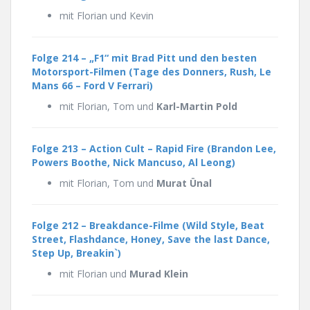
mit Florian und Kevin
Folge 214 – „F1“ mit Brad Pitt und den besten
Motorsport-Filmen (Tage des Donners, Rush, Le
Mans 66 – Ford V Ferrari)
mit Florian, Tom und
Karl-Martin Pold
Folge 213 – Action Cult – Rapid Fire (Brandon Lee,
Powers Boothe, Nick Mancuso, Al Leong)
mit Florian, Tom und
Murat Ünal
Folge 212 – Breakdance-Filme (Wild Style, Beat
Street, Flashdance, Honey, Save the last Dance,
Step Up, Breakin`)
mit Florian und
Murad Klein