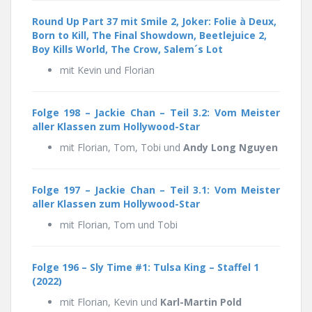
Round Up Part 37 mit Smile 2, Joker: Folie à Deux,
Born to Kill, The Final Showdown, Beetlejuice 2,
Boy Kills World, The Crow, Salem´s Lot
mit Kevin und Florian
Folge 198 – Jackie Chan – Teil 3.2: Vom Meister
aller Klassen zum Hollywood-Star
mit Florian, Tom, Tobi und
Andy Long Nguyen
Folge 197 – Jackie Chan – Teil 3.1: Vom Meister
aller Klassen zum Hollywood-Star
mit Florian, Tom und Tobi
Folge 196 –
Sly Time #1: Tulsa King – Staffel 1
(2022)
mit Florian, Kevin und
Karl-Martin Pold