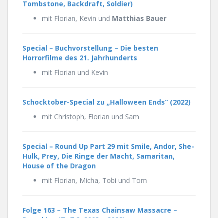
Tombstone, Backdraft, Soldier)
mit Florian, Kevin und
Matthias Bauer
Special – Buchvorstellung – Die besten
Horrorfilme des 21. Jahrhunderts
mit Florian und Kevin
Schocktober-Special zu „Halloween Ends“ (2022)
mit Christoph, Florian und Sam
Special – Round Up Part 29 mit Smile, Andor, She-
Hulk, Prey, Die Ringe der Macht, Samaritan,
House of the Dragon
mit Florian, Micha, Tobi und Tom
Folge 163 –
The Texas Chainsaw Massacre –