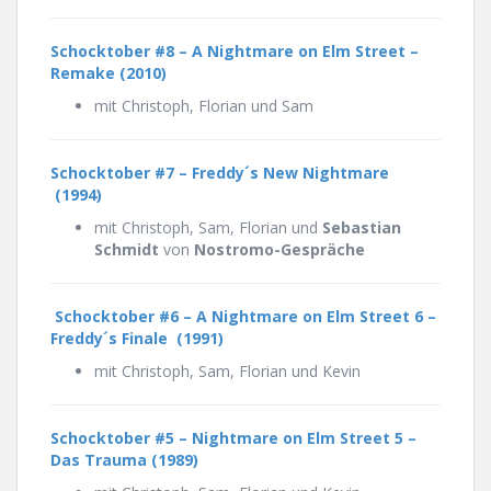
Schocktober #8 – A Nightmare on Elm Street –
Remake (2010)
mit Christoph, Florian und Sam
Schocktober #7 – Freddy´s New Nightmare
(1994)
mit Christoph, Sam, Florian und
Sebastian
Schmidt
von
Nostromo-Gespräche
Schocktober #6 – A Nightmare on Elm Street 6 –
Freddy´s Finale (1991)
mit Christoph, Sam, Florian und Kevin
Schocktober #5 – Nightmare on Elm Street 5 –
Das Trauma (1989)