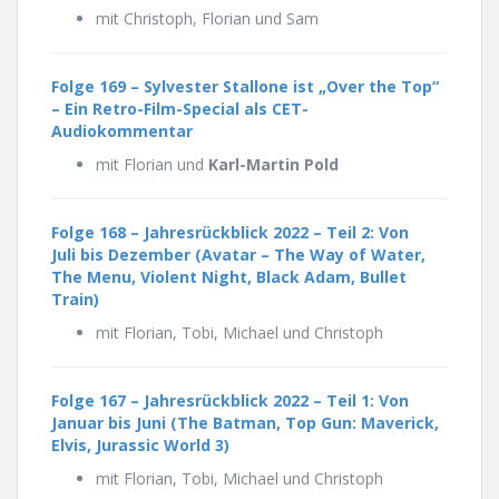
mit Christoph, Florian und Sam
Folge 169 – Sylvester Stallone ist „Over the Top“
– Ein Retro-Film-Special als CET-
Audiokommentar
mit Florian und
Karl-Martin Pold
Folge 168 – Jahresrückblick 2022 – Teil 2: Von
Juli bis Dezember (Avatar – The Way of Water,
The Menu, Violent Night, Black Adam, Bullet
Train)
mit Florian, Tobi, Michael und Christoph
Folge 167 – Jahresrückblick 2022 – Teil 1: Von
Januar bis Juni (The Batman, Top Gun: Maverick,
Elvis, Jurassic World 3)
mit Florian, Tobi, Michael und Christoph