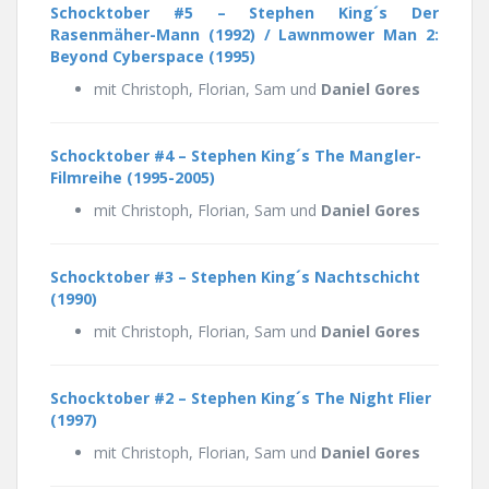
Schocktober #5 – Stephen King´s Der
Rasenmäher-Mann (1992) / Lawnmower Man 2:
Beyond Cyberspace (1995)
mit Christoph, Florian, Sam und
Daniel Gores
Schocktober #4 – Stephen King´s The Mangler-
Filmreihe (1995-2005)
mit Christoph, Florian, Sam und
Daniel Gores
Schocktober #3 – Stephen King´s Nachtschicht
(1990)
mit Christoph, Florian, Sam und
Daniel Gores
Schocktober #2 – Stephen King´s The Night Flier
(1997)
mit Christoph, Florian, Sam und
Daniel Gores