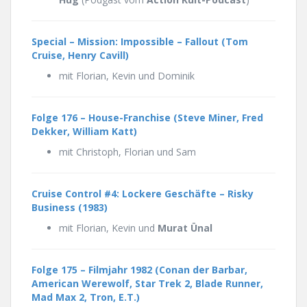
Special – Mission: Impossible – Fallout (Tom
Cruise, Henry Cavill)
mit Florian, Kevin und Dominik
Folge 176 – House-Franchise
(Steve Miner, Fred
Dekker, William Katt)
mit Christoph, Florian und Sam
Cruise Control #4: Lockere Geschäfte – Risky
Business (1983)
mit Florian, Kevin und
Murat Ünal
Folge 175 – Filmjahr 1982 (Conan der Barbar,
American Werewolf, Star Trek 2, Blade Runner,
Mad Max 2, Tron, E.T.)