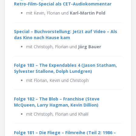
Retro-Film-Special als CET-Audiokommentar
mit Kevin, Florian und
Karl-Martin Pold
Special – Buchvorstellung: Jetzt auf Video – Als
das Kino nach Hause kam
mit Christoph, Florian und
Jörg Bauer
Folge 183 – The Expendables 4 (Jason Statham,
Sylvester Stallone, Dolph Lundgren)
mit Florian, Kevin und Christoph
Folge 182 – The Blob – Franchise
(Steve
McQueen, Larry Hagman, Kevin Dillion)
mit Christoph, Florian und Khalil
Folge 181 – Die Fliege – Filmreihe
(Teil 2: 1986 –