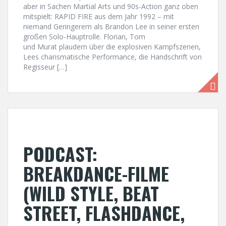
aber in Sachen Martial Arts und 90s-Action ganz oben
mitspielt: RAPID FIRE aus dem Jahr 1992 – mit
niemand Geringerem als Brandon Lee in seiner ersten
großen Solo-Hauptrolle. Florian, Tom
und Murat plaudern über die explosiven Kampfszenen,
Lees charismatische Performance, die Handschrift von
Regisseur […]
PODCAST:
BREAKDANCE-FILME
(WILD STYLE, BEAT
STREET, FLASHDANCE,