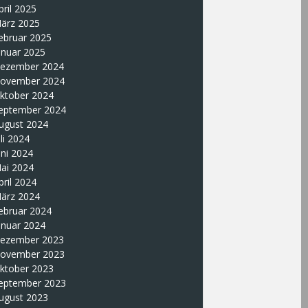
pril 2025
ärz 2025
ebruar 2025
anuar 2025
ezember 2024
ovember 2024
ktober 2024
eptember 2024
ugust 2024
uli 2024
uni 2024
ai 2024
pril 2024
ärz 2024
ebruar 2024
anuar 2024
ezember 2023
ovember 2023
ktober 2023
eptember 2023
ugust 2023