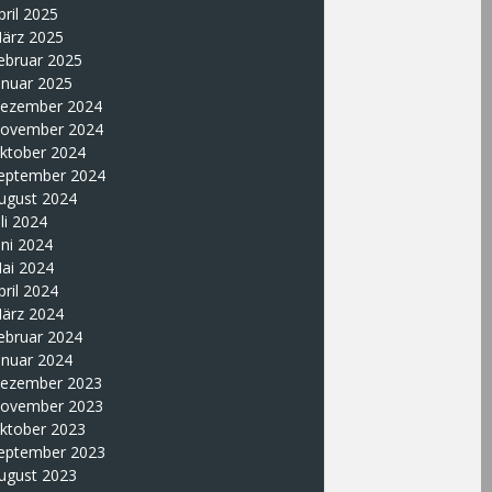
pril 2025
ärz 2025
ebruar 2025
anuar 2025
ezember 2024
ovember 2024
ktober 2024
eptember 2024
ugust 2024
uli 2024
uni 2024
ai 2024
pril 2024
ärz 2024
ebruar 2024
anuar 2024
ezember 2023
ovember 2023
ktober 2023
eptember 2023
ugust 2023