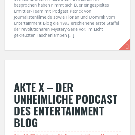
besprochen haben nimmt sich Euer eingespieltes
Ermittler-Team mit Podgast Patrick von
Journalistenfilme.de sowie Florian und Dominik vom
Entertainment Blog die 1993 erschienene erste Staffel
der revolutionären Mystery-Serie vor. Im Licht
gekreuzter Taschenlampen […]
AKTE X – DER
UNHEIMLICHE PODCAST
DES ENTERTAINMENT
BLOG