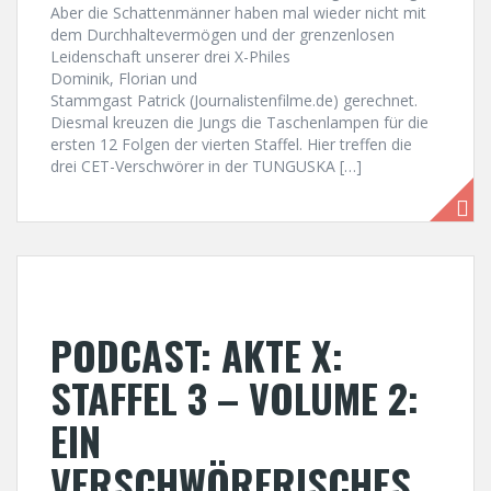
Aber die Schattenmänner haben mal wieder nicht mit
dem Durchhaltevermögen und der grenzenlosen
Leidenschaft unserer drei X-Philes
Dominik, Florian und
Stammgast Patrick (Journalistenfilme.de) gerechnet.
Diesmal kreuzen die Jungs die Taschenlampen für die
ersten 12 Folgen der vierten Staffel. Hier treffen die
drei CET-Verschwörer in der TUNGUSKA […]
PODCAST: AKTE X:
STAFFEL 3 – VOLUME 2:
EIN
VERSCHWÖRERISCHES