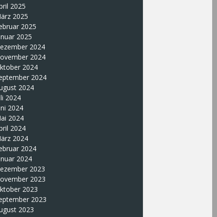
pril 2025
ärz 2025
ebruar 2025
anuar 2025
ezember 2024
ovember 2024
ktober 2024
eptember 2024
ugust 2024
uli 2024
uni 2024
ai 2024
pril 2024
ärz 2024
ebruar 2024
anuar 2024
ezember 2023
ovember 2023
ktober 2023
eptember 2023
ugust 2023