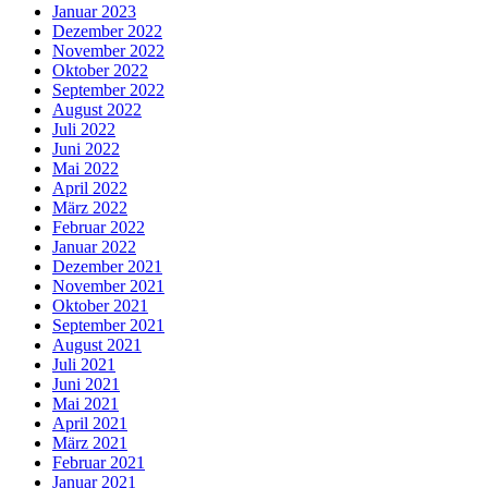
Januar 2023
Dezember 2022
November 2022
Oktober 2022
September 2022
August 2022
Juli 2022
Juni 2022
Mai 2022
April 2022
März 2022
Februar 2022
Januar 2022
Dezember 2021
November 2021
Oktober 2021
September 2021
August 2021
Juli 2021
Juni 2021
Mai 2021
April 2021
März 2021
Februar 2021
Januar 2021