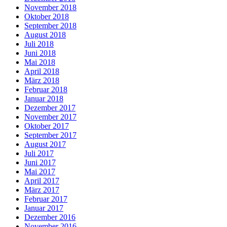
November 2018
Oktober 2018
September 2018
August 2018
Juli 2018
Juni 2018
Mai 2018
April 2018
März 2018
Februar 2018
Januar 2018
Dezember 2017
November 2017
Oktober 2017
September 2017
August 2017
Juli 2017
Juni 2017
Mai 2017
April 2017
März 2017
Februar 2017
Januar 2017
Dezember 2016
November 2016