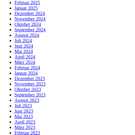
Februar 2025
Januar 2025
Dezember 2024
November 2024
Oktober 2024
September 2024
August 2024
Juli 2024
Juni 2024
Mai 2024
April 2024
März 2024
Februar 2024
Januar 2024
Dezember 2023
November 2023
Oktober 2023
September 2023
August 2023
Juli 2023
Juni 2023
Mai 2023
April 2023
März 2023
Februar 2023