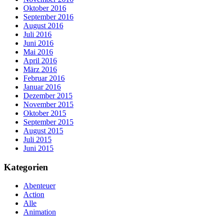
Oktober 2016
September 2016
August 2016
Juli 2016
Juni 2016
Mai 2016
April 2016
März 2016
Februar 2016
Januar 2016
Dezember 2015
November 2015
Oktober 2015
September 2015
August 2015
Juli 2015
Juni 2015
Kategorien
Abenteuer
Action
Alle
Animation