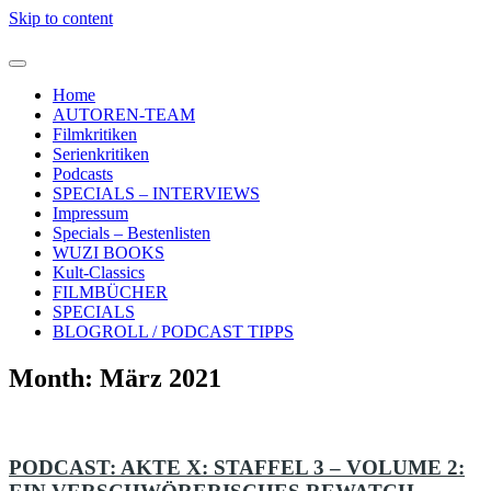
Skip to content
Home
AUTOREN-TEAM
Filmkritiken
Serienkritiken
Podcasts
SPECIALS – INTERVIEWS
Impressum
Specials – Bestenlisten
WUZI BOOKS
Kult-Classics
FILMBÜCHER
SPECIALS
BLOGROLL / PODCAST TIPPS
Month:
März 2021
PODCAST: AKTE X: STAFFEL 3 – VOLUME 2: