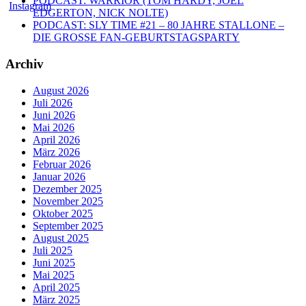
PODCAST: WARRIOR (TOM HARDY, JOEL
EDGERTON, NICK NOLTE)
PODCAST: SLY TIME #21 – 80 JAHRE STALLONE –
DIE GROSSE FAN-GEBURTSTAGSPARTY
Archiv
August 2026
Juli 2026
Juni 2026
Mai 2026
April 2026
März 2026
Februar 2026
Januar 2026
Dezember 2025
November 2025
Oktober 2025
September 2025
August 2025
Juli 2025
Juni 2025
Mai 2025
April 2025
März 2025