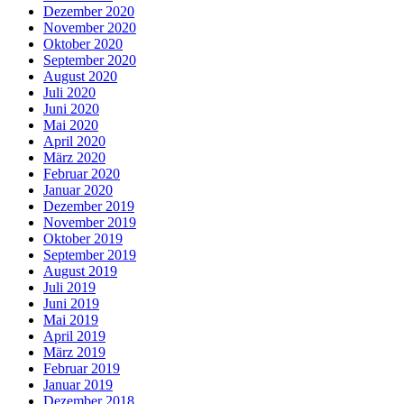
Dezember 2020
November 2020
Oktober 2020
September 2020
August 2020
Juli 2020
Juni 2020
Mai 2020
April 2020
März 2020
Februar 2020
Januar 2020
Dezember 2019
November 2019
Oktober 2019
September 2019
August 2019
Juli 2019
Juni 2019
Mai 2019
April 2019
März 2019
Februar 2019
Januar 2019
Dezember 2018