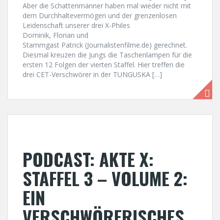
Aber die Schattenmänner haben mal wieder nicht mit
dem Durchhaltevermögen und der grenzenlosen
Leidenschaft unserer drei X-Philes
Dominik, Florian und
Stammgast Patrick (Journalistenfilme.de) gerechnet.
Diesmal kreuzen die Jungs die Taschenlampen für die
ersten 12 Folgen der vierten Staffel. Hier treffen die
drei CET-Verschwörer in der TUNGUSKA […]
PODCAST: AKTE X:
STAFFEL 3 – VOLUME 2:
EIN
VERSCHWÖRERISCHES