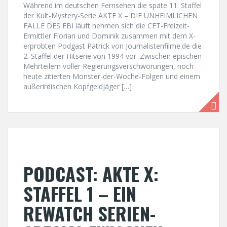
Während im deutschen Fernsehen die späte 11. Staffel
der Kult-Mystery-Serie AKTE X – DIE UNHEIMLICHEN
FÄLLE DES FBI läuft nehmen sich die CET-Freizeit-
Ermittler Florian und Dominik zusammen mit dem X-
erprobten Podgast Patrick von Journalistenfilme.de die
2. Staffel der Hitserie von 1994 vor. Zwischen epischen
Mehrteilern voller Regierungsverschwörungen, noch
heute zitierten Monster-der-Woche-Folgen und einem
außerirdischen Kopfgeldjäger […]
PODCAST: AKTE X:
STAFFEL 1 – EIN
REWATCH SERIEN-