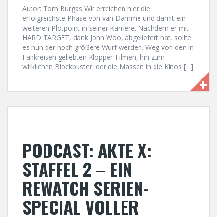
Autor: Tom Burgas Wir erreichen hier die
erfolgreichste Phase von van Damme und damit ein
weiteren Plotpoint in seiner Karriere. Nachdem er mit
HARD TARGET, dank John Woo, abgeliefert hat, sollte
es nun der noch größere Wurf werden. Weg von den in
Fankreisen geliebten Klopper-Filmen, hin zum
wirklichen Blockbuster, der die Massen in die Kinos […]
PODCAST: AKTE X:
STAFFEL 2 – EIN
REWATCH SERIEN-
SPECIAL VOLLER