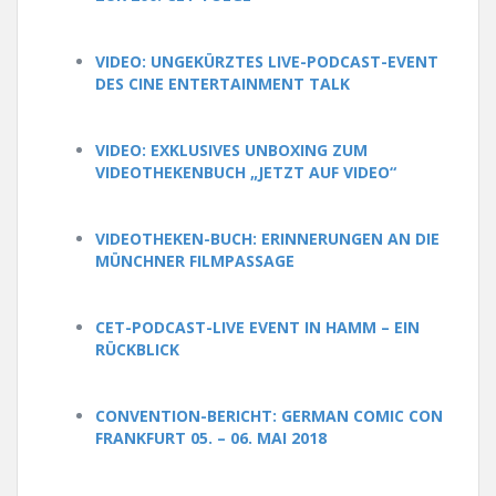
VIDEO: UNGEKÜRZTES LIVE-PODCAST-EVENT
DES CINE ENTERTAINMENT TALK
VIDEO: EXKLUSIVES UNBOXING ZUM
VIDEOTHEKENBUCH „JETZT AUF VIDEO“
VIDEOTHEKEN-BUCH: ERINNERUNGEN AN DIE
MÜNCHNER FILMPASSAGE
CET-PODCAST-LIVE EVENT IN HAMM – EIN
RÜCKBLICK
CONVENTION-BERICHT: GERMAN COMIC CON
FRANKFURT 05. – 06. MAI 2018