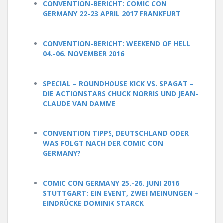
CONVENTION-BERICHT: COMIC CON
GERMANY 22-23 APRIL 2017 FRANKFURT
CONVENTION-BERICHT: WEEKEND OF HELL
04.-06. NOVEMBER 2016
SPECIAL – ROUNDHOUSE KICK VS. SPAGAT –
DIE ACTIONSTARS CHUCK NORRIS UND JEAN-
CLAUDE VAN DAMME
CONVENTION TIPPS, DEUTSCHLAND ODER
WAS FOLGT NACH DER COMIC CON
GERMANY?
COMIC CON GERMANY 25.-26. JUNI 2016
STUTTGART: EIN EVENT, ZWEI MEINUNGEN –
EINDRÜCKE DOMINIK STARCK