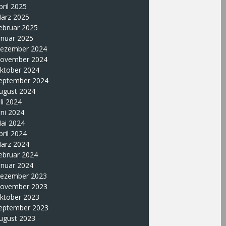
pril 2025
ärz 2025
ebruar 2025
anuar 2025
ezember 2024
ovember 2024
ktober 2024
eptember 2024
ugust 2024
uli 2024
uni 2024
ai 2024
pril 2024
ärz 2024
ebruar 2024
anuar 2024
ezember 2023
ovember 2023
ktober 2023
eptember 2023
ugust 2023