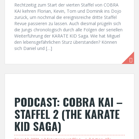
Rechtzeitig zum Start der vierten Staffel von COBRA
KAI kehren Florian, Kevin, Tom und Dominik ins Dojo
zurück, um nochmal die ereignisreiche dritte Staffel
Revue passieren zu lassen. Auch diesmal prügeln sich
die Jungs chronologisch durch alle Folgen der seriellen
Weiterführung der KARATE KID Saga. Wie hat Miguel
den lebensgefährlichen Sturz überstanden? Können
sich Daniel und […]
PODCAST: COBRA KAI –
STAFFEL 2 (THE KARATE
KID SAGA)