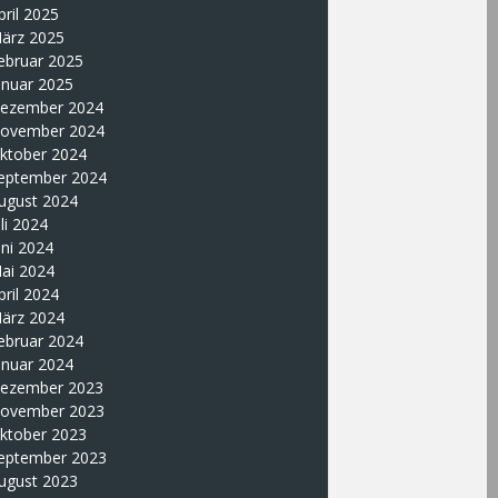
pril 2025
ärz 2025
ebruar 2025
anuar 2025
ezember 2024
ovember 2024
ktober 2024
eptember 2024
ugust 2024
uli 2024
uni 2024
ai 2024
pril 2024
ärz 2024
ebruar 2024
anuar 2024
ezember 2023
ovember 2023
ktober 2023
eptember 2023
ugust 2023