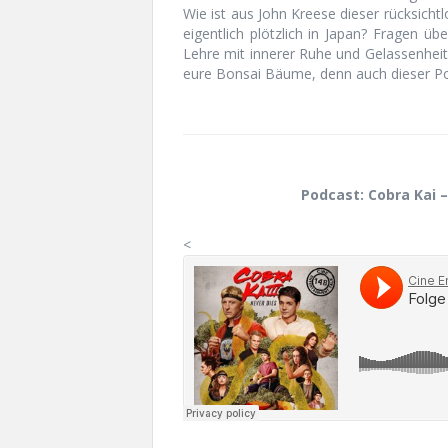
Wie ist aus John Kreese dieser rücksic
eigentlich plötzlich in Japan? Fragen ü
Lehre mit innerer Ruhe und Gelassenheit 
eure Bonsai Bäume, denn auch dieser Pod
Podcast: Cobra Kai –
<