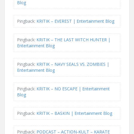
Blog
Pingback:
KRITIK – EVEREST | Entertainment Blog
Pingback:
KRITIK – THE LAST WITCH HUNTER |
Entertainment Blog
Pingback:
KRITIK – NAVY SEALS VS. ZOMBIES |
Entertainment Blog
Pingback:
KRITIK – NO ESCAPE | Entertainment
Blog
Pingback:
KRITIK – BASKIN | Entertainment Blog
Pingback:
PODCAST – ACTION-KULT – KARATE