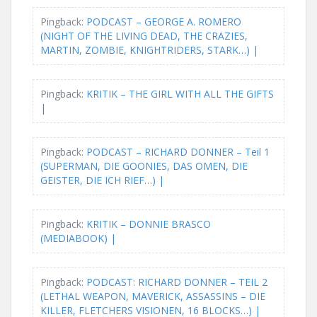
Pingback:
PODCAST – GEORGE A. ROMERO
(NIGHT OF THE LIVING DEAD, THE CRAZIES,
MARTIN, ZOMBIE, KNIGHTRIDERS, STARK…) |
Pingback:
KRITIK – THE GIRL WITH ALL THE GIFTS
|
Pingback:
PODCAST – RICHARD DONNER – Teil 1
(SUPERMAN, DIE GOONIES, DAS OMEN, DIE
GEISTER, DIE ICH RIEF…) |
Pingback:
KRITIK – DONNIE BRASCO
(MEDIABOOK) |
Pingback:
PODCAST: RICHARD DONNER – TEIL 2
(LETHAL WEAPON, MAVERICK, ASSASSINS – DIE
KILLER, FLETCHERS VISIONEN, 16 BLOCKS…) |