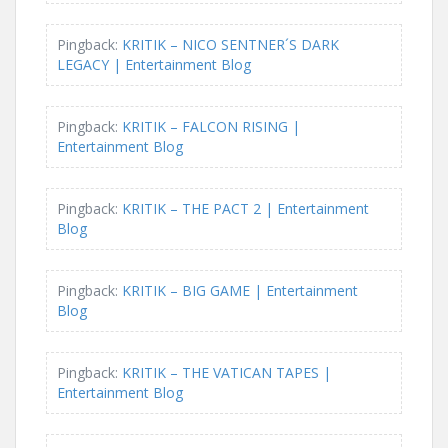
Pingback:
KRITIK – NICO SENTNER´S DARK
LEGACY | Entertainment Blog
Pingback:
KRITIK – FALCON RISING |
Entertainment Blog
Pingback:
KRITIK – THE PACT 2 | Entertainment
Blog
Pingback:
KRITIK – BIG GAME | Entertainment
Blog
Pingback:
KRITIK – THE VATICAN TAPES |
Entertainment Blog