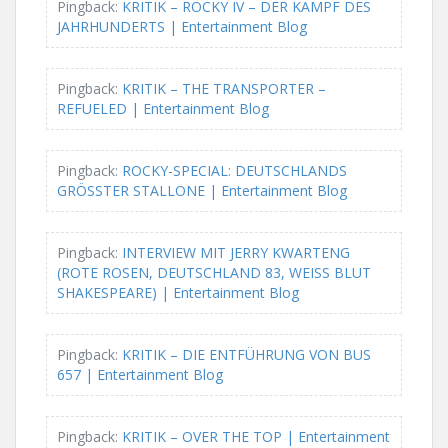
Pingback:
KRITIK – ROCKY IV – DER KAMPF DES
JAHRHUNDERTS | Entertainment Blog
Pingback:
KRITIK – THE TRANSPORTER –
REFUELED | Entertainment Blog
Pingback:
ROCKY-SPECIAL: DEUTSCHLANDS
GRÖSSTER STALLONE | Entertainment Blog
Pingback:
INTERVIEW MIT JERRY KWARTENG
(ROTE ROSEN, DEUTSCHLAND 83, WEISS BLUT
SHAKESPEARE) | Entertainment Blog
Pingback:
KRITIK – DIE ENTFÜHRUNG VON BUS
657 | Entertainment Blog
Pingback:
KRITIK – OVER THE TOP | Entertainment