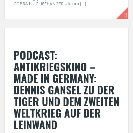
COBRA bis CLIFFHANGER – kaum […]
PODCAST:
ANTIKRIEGSKINO –
MADE IN GERMANY:
DENNIS GANSEL ZU DER
TIGER UND DEM ZWEITEN
WELTKRIEG AUF DER
LEINWAND