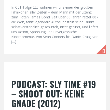
In CET-Folge 225 widmen wir uns einer der größten
Filmikonen aller Zeiten – dem Mann mit der Lizenz
zum Töten: James Bond! Seit über 60 Jahren rettet 007
die Welt, fährt legendäre Autos, bestellt seine Drinks
selbstverständlich geschüttelt, nicht gerührt, und liefert
uns Action, Spannung und unvergessliche
Kinomomente. Von Sean Connery bis Daniel Craig, von
[…]
PODCAST: SLY TIME #19
– SHOOT OUT: KEINE
GNADE (2012)