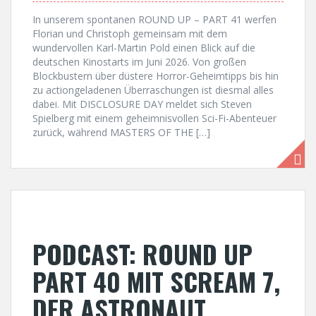
In unserem spontanen ROUND UP – PART 41 werfen
Florian und Christoph gemeinsam mit dem
wundervollen Karl-Martin Pold einen Blick auf die
deutschen Kinostarts im Juni 2026. Von großen
Blockbustern über düstere Horror-Geheimtipps bis hin
zu actiongeladenen Überraschungen ist diesmal alles
dabei. Mit DISCLOSURE DAY meldet sich Steven
Spielberg mit einem geheimnisvollen Sci-Fi-Abenteuer
zurück, während MASTERS OF THE […]
PODCAST: ROUND UP
PART 40 MIT SCREAM 7,
DER ASTRONAUT,