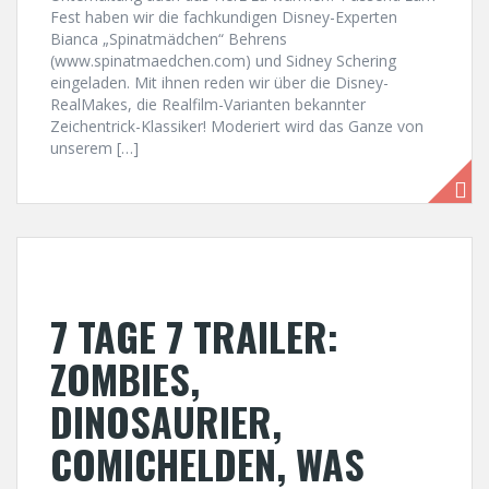
Fest haben wir die fachkundigen Disney-Experten
Bianca „Spinatmädchen“ Behrens
(www.spinatmaedchen.com) und Sidney Schering
eingeladen. Mit ihnen reden wir über die Disney-
RealMakes, die Realfilm-Varianten bekannter
Zeichentrick-Klassiker! Moderiert wird das Ganze von
unserem […]
7 TAGE 7 TRAILER:
ZOMBIES,
DINOSAURIER,
COMICHELDEN, WAS