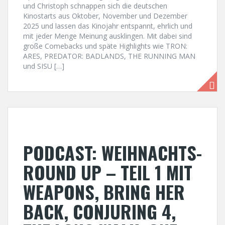
und Christoph schnappen sich die deutschen
Kinostarts aus Oktober, November und Dezember
2025 und lassen das Kinojahr entspannt, ehrlich und
mit jeder Menge Meinung ausklingen. Mit dabei sind
große Comebacks und späte Highlights wie TRON:
ARES, PREDATOR: BADLANDS, THE RUNNING MAN
und SISU […]
PODCAST: WEIHNACHTS-
ROUND UP – TEIL 1 MIT
WEAPONS, BRING HER
BACK, CONJURING 4,