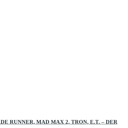
E RUNNER, MAD MAX 2, TRON, E.T. – DER