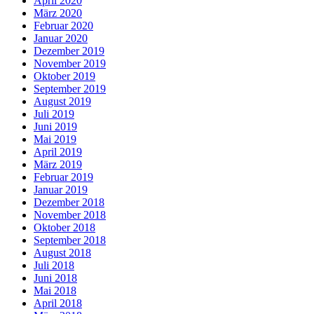
April 2020
März 2020
Februar 2020
Januar 2020
Dezember 2019
November 2019
Oktober 2019
September 2019
August 2019
Juli 2019
Juni 2019
Mai 2019
April 2019
März 2019
Februar 2019
Januar 2019
Dezember 2018
November 2018
Oktober 2018
September 2018
August 2018
Juli 2018
Juni 2018
Mai 2018
April 2018