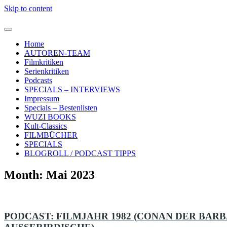
Skip to content
Home
AUTOREN-TEAM
Filmkritiken
Serienkritiken
Podcasts
SPECIALS – INTERVIEWS
Impressum
Specials – Bestenlisten
WUZI BOOKS
Kult-Classics
FILMBÜCHER
SPECIALS
BLOGROLL / PODCAST TIPPS
Month:
Mai 2023
PODCAST: FILMJAHR 1982 (CONAN DER BARB