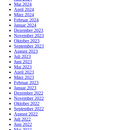
Mai 2024
April 2024
März 2024
Februar 2024
Januar 2024
Dezember 2023
November 2023
Oktober 2023
September 2023
August 2023
Juli 2023
Juni 2023
Mai 2023
April 2023
März 2023
Februar 2023
Januar 2023
Dezember 2022
November 2022
Oktober 2022
September 2022
August 2022
Juli 2022
Juni 2022
Mai 2022