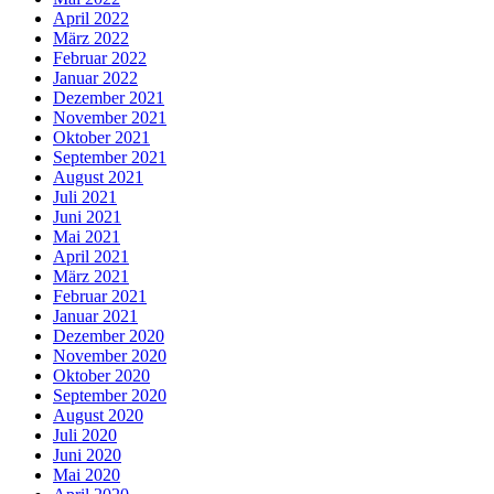
April 2022
März 2022
Februar 2022
Januar 2022
Dezember 2021
November 2021
Oktober 2021
September 2021
August 2021
Juli 2021
Juni 2021
Mai 2021
April 2021
März 2021
Februar 2021
Januar 2021
Dezember 2020
November 2020
Oktober 2020
September 2020
August 2020
Juli 2020
Juni 2020
Mai 2020