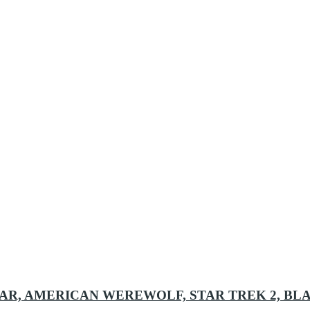
AR, AMERICAN WEREWOLF, STAR TREK 2, BLAD