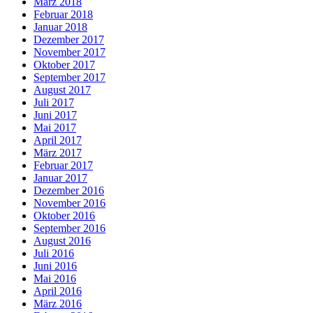
März 2018
Februar 2018
Januar 2018
Dezember 2017
November 2017
Oktober 2017
September 2017
August 2017
Juli 2017
Juni 2017
Mai 2017
April 2017
März 2017
Februar 2017
Januar 2017
Dezember 2016
November 2016
Oktober 2016
September 2016
August 2016
Juli 2016
Juni 2016
Mai 2016
April 2016
März 2016