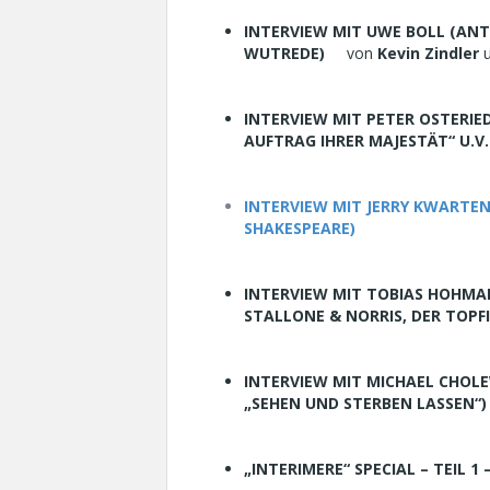
INTERVIEW MIT UWE BOLL (ANT
WUTREDE)
von
Kevin Zindler
INTERVIEW MIT PETER OSTERIE
AUFTRAG IHRER MAJESTÄT“ U.V.
INTERVIEW MIT JERRY KWARTEN
SHAKESPEARE)
INTERVIEW MIT TOBIAS HOHMA
STALLONE & NORRIS, DER TOPF
INTERVIEW MIT MICHAEL CHOLE
„SEHEN UND STERBEN LASSEN“)
„INTERIMERE“ SPECIAL – TEIL 1 