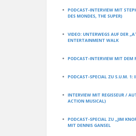
PODCAST-INTERVIEW MIT STEPH
DES MONDES, THE SUPER)
VIDEO: UNTERWEGS AUF DER „A
ENTERTAINMENT WALK
PODCAST-INTERVIEW MIT DEM 
PODCAST-SPECIAL ZU S.U.M. 1:
INTERVIEW MIT REGISSEUR / A
ACTION MUSICAL)
PODCAST-SPECIAL ZU „JIM KNO
MIT DENNIS GANSEL