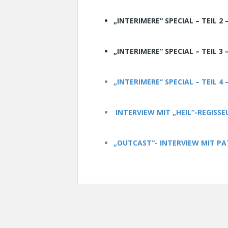
„INTERIMERE“ SPECIAL – TEIL 2
„INTERIMERE“ SPECIAL – TEIL 
„INTERIMERE“ SPECIAL – TEIL 4
INTERVIEW MIT „HEIL“-REGISS
„OUTCAST“- INTERVIEW MIT PA