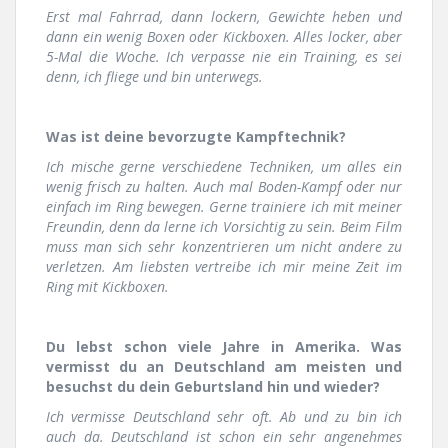
Erst mal Fahrrad, dann lockern, Gewichte heben und
dann ein wenig Boxen oder Kickboxen. Alles locker, aber
5-Mal die Woche. Ich verpasse nie ein Training, es sei
denn, ich fliege und bin unterwegs.
Was ist deine bevorzugte Kampftechnik?
Ich mische gerne verschiedene Techniken, um alles ein
wenig frisch zu halten. Auch mal Boden-Kampf oder nur
einfach im Ring bewegen. Gerne trainiere ich mit meiner
Freundin, denn da lerne ich Vorsichtig zu sein. Beim Film
muss man sich sehr konzentrieren um nicht andere zu
verletzen. Am liebsten vertreibe ich mir meine Zeit im
Ring mit Kickboxen.
Du lebst schon viele Jahre in Amerika. Was
vermisst du an Deutschland am meisten und
besuchst du dein Geburtsland hin und wieder?
Ich vermisse Deutschland sehr oft. Ab und zu bin ich
auch da. Deutschland ist schon ein sehr angenehmes