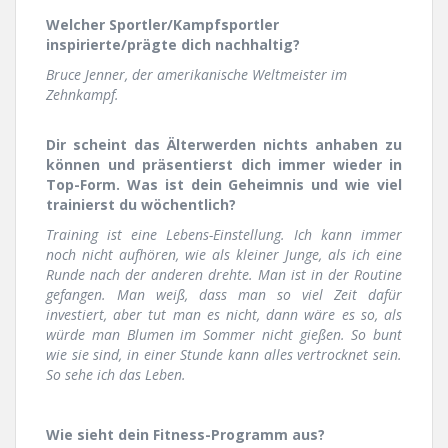
Welcher Sportler/Kampfsportler
inspirierte/prägte dich nachhaltig?
Bruce Jenner, der amerikanische Weltmeister im
Zehnkampf.
Dir scheint das Älterwerden nichts anhaben zu
können und präsentierst dich immer wieder in
Top-Form. Was ist dein Geheimnis und wie viel
trainierst du wöchentlich?
Training ist eine Lebens-Einstellung. Ich kann immer
noch nicht aufhören, wie als kleiner Junge, als ich eine
Runde nach der anderen drehte. Man ist in der Routine
gefangen. Man weiß, dass man so viel Zeit dafür
investiert, aber tut man es nicht, dann wäre es so, als
würde man Blumen im Sommer nicht gießen. So bunt
wie sie sind, in einer Stunde kann alles vertrocknet sein.
So sehe ich das Leben.
Wie sieht dein Fitness-Programm aus?