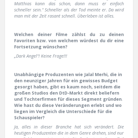
Matthias kann das schon, dann muss er einfach
schneller sein.“ Schneller als der Tod meinte er. Da wird
man mit der Zeit rasant schnell. Überleben ist alles.
Welchen deiner Filme zählst du zu deinen
Favoriten bzw. von welchem würdest du dir eine
Fortsetzung wünschen?
„Dark Angel“! Keine Frage!!!
Unabhängige Produzenten wie Jalal Merhi, die in
den neunziger Jahren für ein gewisses Budget
gesorgt haben, gibt es kaum noch, seitdem die
großen Studios den DtD-Markt direkt beliefern
und Tochterfirmen für dieses Segment gründen
.
Wie hast du diese Veränderungen erlebt und wo
liegen im Vergleich die Unterschiede für die
Schauspieler?
Ja, alles in dieser Branche hat sich verändert. Die
heutigen Produzenten die in dem Genre drehen, sind nur