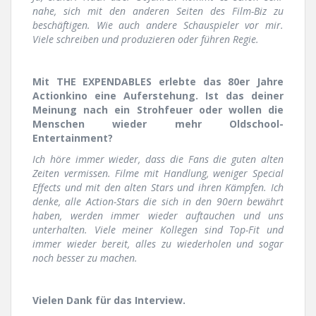
nahe, sich mit den anderen Seiten des Film-Biz zu
beschäftigen. Wie auch andere Schauspieler vor mir.
Viele schreiben und produzieren oder führen Regie.
Mit THE EXPENDABLES erlebte das 80er Jahre
Actionkino eine Auferstehung. Ist das deiner
Meinung nach ein Strohfeuer oder wollen die
Menschen wieder mehr Oldschool-
Entertainment?
Ich höre immer wieder, dass die Fans die guten alten
Zeiten vermissen. Filme mit Handlung, weniger Special
Effects und mit den alten Stars und ihren Kämpfen. Ich
denke, alle Action-Stars die sich in den 90ern bewährt
haben, werden immer wieder auftauchen und uns
unterhalten. Viele meiner Kollegen sind Top-Fit und
immer wieder bereit, alles zu wiederholen und sogar
noch besser zu machen.
Vielen Dank für das Interview.