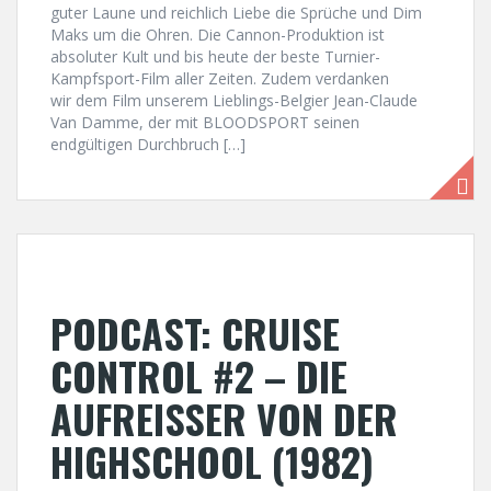
guter Laune und reichlich Liebe die Sprüche und Dim
Maks um die Ohren. Die Cannon-Produktion ist
absoluter Kult und bis heute der beste Turnier-
Kampfsport-Film aller Zeiten. Zudem verdanken
wir dem Film unserem Lieblings-Belgier Jean-Claude
Van Damme, der mit BLOODSPORT seinen
endgültigen Durchbruch […]
PODCAST: CRUISE
CONTROL #2 – DIE
AUFREISSER VON DER
HIGHSCHOOL (1982)