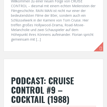
Willkommen zu einer neuen Folge von CRUISE
CONTROL – diesmal mit einem echten Meilenstein der
Filmgeschichte. RAIN MAN ist nicht nur einer der
bedeutendsten Filme der 80er, sondern auch ein
Schlüsselwerk in der Karriere von Tom Cruise. Hier
treffen großes Hollywood-Drama, Road-Movie-
Melancholie und zwei Schauspieler auf dem
Höhepunkt ihres Könnens aufeinander. Florian spricht
gemeinsam mit […]
PODCAST: CRUISE
CONTROL #9 –
COCKTAIL (1988)