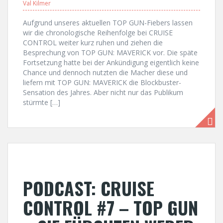
Val Kilmer
Aufgrund unseres aktuellen TOP GUN-Fiebers lassen
wir die chronologische Reihenfolge bei CRUISE
CONTROL weiter kurz ruhen und ziehen die
Besprechung von TOP GUN: MAVERICK vor. Die späte
Fortsetzung hatte bei der Ankündigung eigentlich keine
Chance und dennoch nutzten die Macher diese und
liefern mit TOP GUN: MAVERICK die Blockbuster-
Sensation des Jahres. Aber nicht nur das Publikum
stürmte […]
PODCAST: CRUISE
CONTROL #7 – TOP GUN