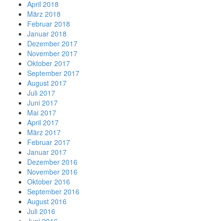
April 2018
März 2018
Februar 2018
Januar 2018
Dezember 2017
November 2017
Oktober 2017
September 2017
August 2017
Juli 2017
Juni 2017
Mai 2017
April 2017
März 2017
Februar 2017
Januar 2017
Dezember 2016
November 2016
Oktober 2016
September 2016
August 2016
Juli 2016