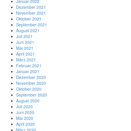
Januar 2022
Dezember 2021
November 2021
Oktober 2021
September 2021
August 2021
Juli 2021
Juni 2021
Mai 2021
April 2021
März 2021
Februar 2021
Januar 2021
Dezember 2020
November 2020
Oktober 2020
September 2020
August 2020
Juli 2020
Juni 2020
Mai 2020
April 2020
März 2020