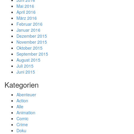
Juni 2016
Mai 2016
April 2016
März 2016
Februar 2016
Januar 2016
Dezember 2015
November 2015
Oktober 2015
September 2015
August 2015
Juli 2015
Juni 2015
Kategorien
Abenteuer
Action
Alle
Animation
Comic
Crime
Doku