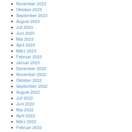
November 2023
Oktober 2023
September 2023
August 2023
Juli 2023
Juni 2023
Mai 2023
April 2023
März 2023
Februar 2023
Januar 2023
Dezember 2022
November 2022
Oktober 2022
September 2022
August 2022
Juli 2022
Juni 2022
Mai 2022
April 2022
März 2022
Februar 2022