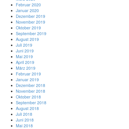
Februar 2020
Januar 2020
Dezember 2019
November 2019
Oktober 2019
September 2019
August 2019
Juli 2019
Juni 2019
Mai 2019
April 2019
März 2019
Februar 2019
Januar 2019
Dezember 2018
November 2018
Oktober 2018
September 2018
August 2018
Juli 2018
Juni 2018
Mai 2018