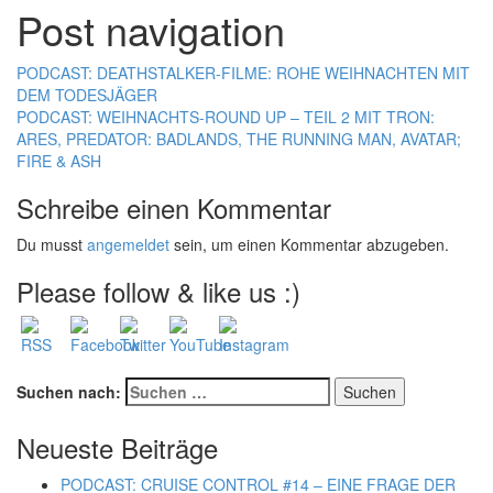
Post navigation
PODCAST: DEATHSTALKER-FILME: ROHE WEIHNACHTEN MIT
DEM TODESJÄGER
PODCAST: WEIHNACHTS-ROUND UP – TEIL 2 MIT TRON:
ARES, PREDATOR: BADLANDS, THE RUNNING MAN, AVATAR;
FIRE & ASH
Schreibe einen Kommentar
Du musst
angemeldet
sein, um einen Kommentar abzugeben.
Please follow & like us :)
Suchen nach:
Neueste Beiträge
PODCAST: CRUISE CONTROL #14 – EINE FRAGE DER