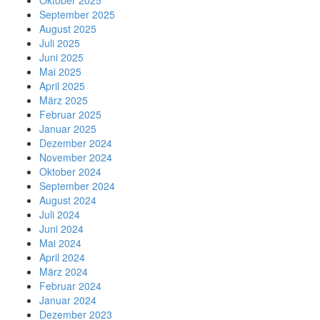
Oktober 2025
September 2025
August 2025
Juli 2025
Juni 2025
Mai 2025
April 2025
März 2025
Februar 2025
Januar 2025
Dezember 2024
November 2024
Oktober 2024
September 2024
August 2024
Juli 2024
Juni 2024
Mai 2024
April 2024
März 2024
Februar 2024
Januar 2024
Dezember 2023