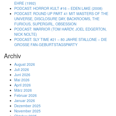
EHRE (1992)
PODCAST: HORROR KULT #16 – EDEN LAKE (2008)
PODCAST: ROUND UP PART 41 MIT MASTERS OF THE
UNIVERSE, DISCLOSURE DAY, BACKROOMS, THE
FURIOUS, SUPERGIRL, OBSESSION
PODCAST: WARRIOR (TOM HARDY, JOEL EDGERTON,
NICK NOLTE)
PODCAST: SLY TIME #21 – 80 JAHRE STALLONE – DIE
GROSSE FAN-GEBURTSTAGSPARTY
Archiv
August 2026
Juli 2026
Juni 2026
Mai 2026
April 2026
März 2026
Februar 2026
Januar 2026
Dezember 2025
November 2025