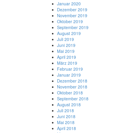
Januar 2020
Dezember 2019
November 2019
Oktober 2019
September 2019
August 2019
Juli 2019
Juni 2019
Mai 2019
April 2019
März 2019
Februar 2019
Januar 2019
Dezember 2018
November 2018
Oktober 2018
September 2018
August 2018
Juli 2018
Juni 2018
Mai 2018
April 2018