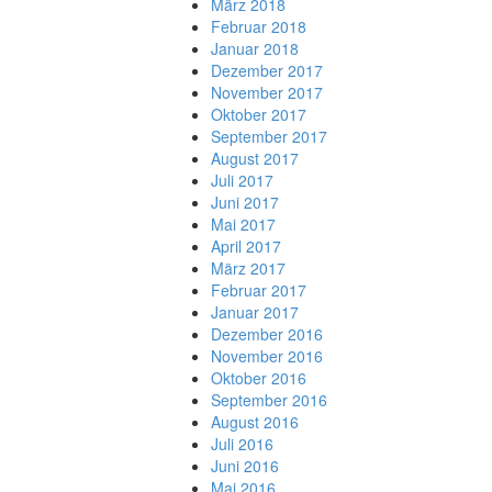
März 2018
Februar 2018
Januar 2018
Dezember 2017
November 2017
Oktober 2017
September 2017
August 2017
Juli 2017
Juni 2017
Mai 2017
April 2017
März 2017
Februar 2017
Januar 2017
Dezember 2016
November 2016
Oktober 2016
September 2016
August 2016
Juli 2016
Juni 2016
Mai 2016