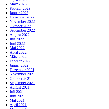
März 2023
Februar 2023
Januar 2023
Dezember 2022
November 2022
Oktober 2022
September 2022
August 2022
Juli 2022
Juni 2022
Mai 2022
April 2022
März 2022
Februar 2022
Januar 2022
Dezember 2021
November 2021
Oktober 2021
September 2021
August 2021
Juli 2021
Juni 2021
Mai 2021
April 2021