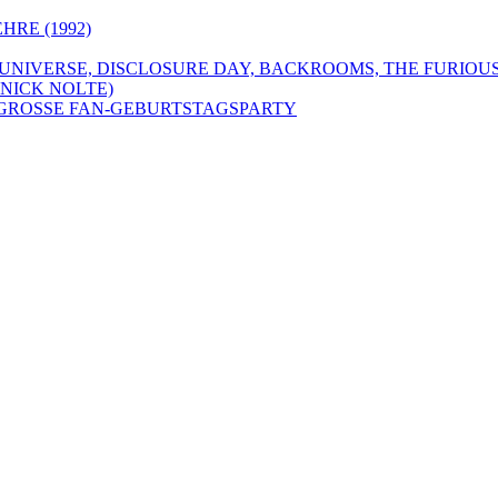
HRE (1992)
 UNIVERSE, DISCLOSURE DAY, BACKROOMS, THE FURIOUS
NICK NOLTE)
IE GROSSE FAN-GEBURTSTAGSPARTY