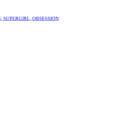
, SUPERGIRL, OBSESSION