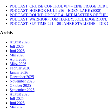
PODCAST: CRUISE CONTROL #14 – EINE FRAGE DER E
PODCAST: HORROR KULT #16 – EDEN LAKE (2008)
PODCAST: ROUND UP PART 41 MIT MASTERS OF THE
PODCAST: WARRIOR (TOM HARDY, JOEL EDGERTON, 
PODCAST: SLY TIME #21 – 80 JAHRE STALLONE – D
Archiv
August 2026
Juli 2026
Juni 2026
Mai 2026
April 2026
März 2026
Februar 2026
Januar 2026
Dezember 2025
November 2025
Oktober 2025
September 2025
August 2025
Juli 2025
Juni 2025
Mai 2025