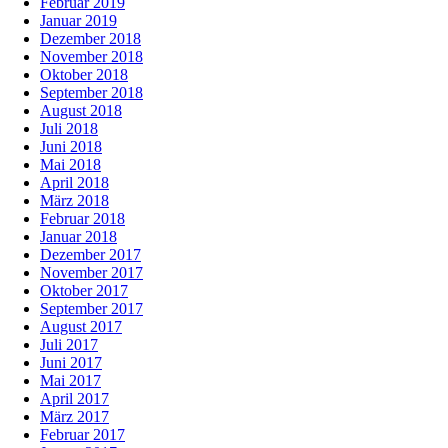
Februar 2019
Januar 2019
Dezember 2018
November 2018
Oktober 2018
September 2018
August 2018
Juli 2018
Juni 2018
Mai 2018
April 2018
März 2018
Februar 2018
Januar 2018
Dezember 2017
November 2017
Oktober 2017
September 2017
August 2017
Juli 2017
Juni 2017
Mai 2017
April 2017
März 2017
Februar 2017