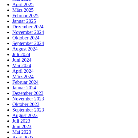
April 2025
März 2025
Februar 2025
Januar 2025
Dezember 2024
November 2024
Oktober 2024
September 2024
August 2024
Juli 2024
Juni 2024
Mai 2024
April 2024
März 2024
Februar 2024
Januar 2024
Dezember 2023
November 2023
Oktober 2023
September 2023
August 2023
Juli 2023
Juni 2023
Mai 2023
April 2023