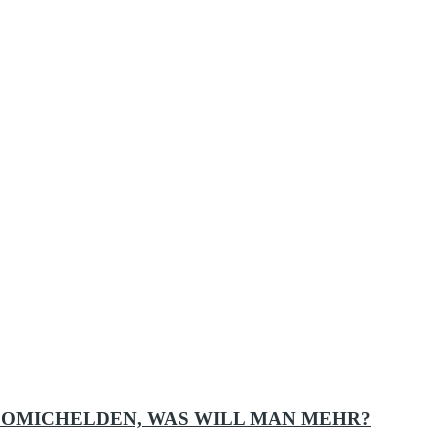
, COMICHELDEN, WAS WILL MAN MEHR?