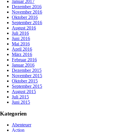
Januar 2017
Dezember 2016
November 2016
Oktober 2016
September 2016
August 2016
Juli 2016
Juni 2016
Mai 2016
April 2016
März 2016
Februar 2016
Januar 2016
Dezember 2015
November 2015
Oktober 2015
September 2015
August 2015
Juli 2015
Juni 2015
Kategorien
Abenteuer
Action