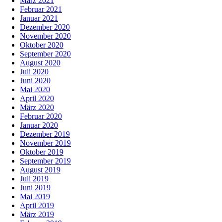
März 2021
Februar 2021
Januar 2021
Dezember 2020
November 2020
Oktober 2020
September 2020
August 2020
Juli 2020
Juni 2020
Mai 2020
April 2020
März 2020
Februar 2020
Januar 2020
Dezember 2019
November 2019
Oktober 2019
September 2019
August 2019
Juli 2019
Juni 2019
Mai 2019
April 2019
März 2019