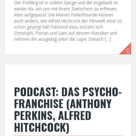
Der Frühling ist in vollem Gange und die Vogelwelt ist
wieder da, um uns mit ihrem Zwitschern zu erfreuen.
Aber aufgepasst: Die kleinen Federfreunde können
auch anders, wie Alfred Hitchcock der Filmwelt einst so
schön gezeigt hat! Passend dazu stürzen sich
Christoph, Florian und Sam auf dessen Klassiker und
nehmen ihn ausgiebig unter die Lupe. Danach […]
PODCAST: DAS PSYCHO-
FRANCHISE (ANTHONY
PERKINS, ALFRED
HITCHCOCK)