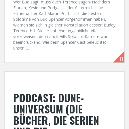
Wer Bud sagt, muss auch Terence sagen! Nachdem
Florian, Kevin und Podgast – der österreichische
Filmemacher Karl-Martin Pold – sich die besten
Solofilme von Bud Spencer vorgenommen haben,
widmen sie sich in gleicher Konstellation dessen Buddy
Terence Hill. Dieser hat eine unglaubliche Vita
vorzuweisen, denn auch Hills Solofilm-Karriere war
beeindruckend. Wie beim Spencer-Cast beleuchtet
unser […]
PODCAST: DUNE-
UNIVERSUM (DIE
BÜCHER, DIE SERIEN