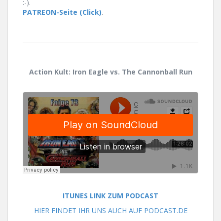
:-).
PATREON-Seite (Click)
.
Action Kult: Iron Eagle vs. The Cannonball Run
ITUNES LINK ZUM PODCAST
HIER FINDET IHR UNS AUCH AUF PODCAST.DE