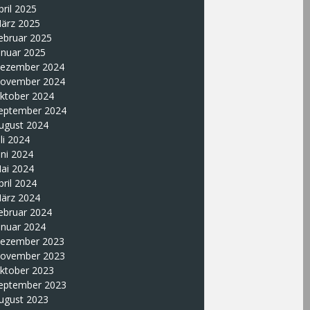
pril 2025
ärz 2025
ebruar 2025
anuar 2025
ezember 2024
ovember 2024
ktober 2024
eptember 2024
ugust 2024
uli 2024
uni 2024
ai 2024
pril 2024
ärz 2024
ebruar 2024
anuar 2024
ezember 2023
ovember 2023
ktober 2023
eptember 2023
ugust 2023