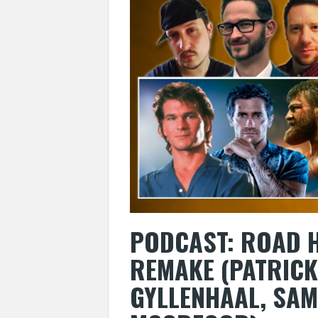
PODCAST: ROAD H
REMAKE (PATRICK
GYLLENHAAL, SAM