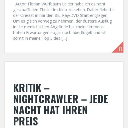
Autor: Florian Wurfbaum Leider habe ich es nicht
geschafft den Thriller im Kino zu sehen. Daher fieberte
der Cineast in mir den Blu-Ray/DVD Start entgegen.
Um es gleich vorweg zu nehmen, der düstere Ausflug
in die menschlichen Abgründe hat meine immens
hohen Erwartungen sogar noch überflügelt und ist
somit in meine Top 3 des […]
KRITIK –
NIGHTCRAWLER – JEDE
NACHT HAT IHREN
PREIS