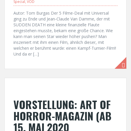
Special
,
VOD
Autor: Tom Burgas Der 5 Filme-Deal mit Universal
ging zu Ende und Jean-Claude Van Damme, der mit
SUDDEN DEATH eine kleine finanzielle Flaute
eingestehen musste, bekam eine große Chance. Wie
kann man seinen Star wieder höher pushen? Man
inszeniert mit ihm einen Film, ähnlich dieser, mit
welchen er berühmt wurde: einen Kampf-Turnier-Film!!
Und da er […]
VORSTELLUNG: ART OF
HORROR-MAGAZIN (AB
15. MAI 2020