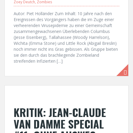
Zoey Deutch
,
Zombies
Autor: Piet Holländer Zum Inhalt: 10 Jahre nach den
Ereignissen des Vorgängers haben die im Zuge einer
verheerenden Virusepidemie zu einer Gemeinschaft
zusammengewachsenen Überlebenden Columbus
(Jesse Eisenberg), Tallahassee (Woody Harrelson),
Wichita (Emma Stone) und Little Rock (Abigail Breslin)
noch immer nicht ins Gras gebissen. Als Gruppe bieten
sie den durch das brachliegende Zombieland
streifenden Infizierten […]
KRITIK: JEAN-CLAUDE
VAN DAMME SPECIAL