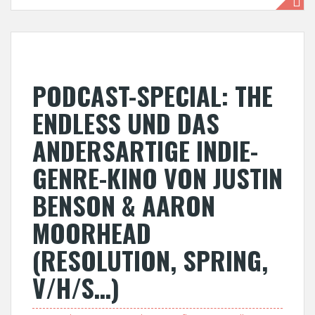
PODCAST-SPECIAL: THE
ENDLESS UND DAS
ANDERSARTIGE INDIE-
GENRE-KINO VON JUSTIN
BENSON & AARON
MOORHEAD
(RESOLUTION, SPRING,
V/H/S…)