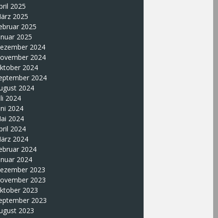
pril 2025
ärz 2025
ebruar 2025
anuar 2025
ezember 2024
ovember 2024
ktober 2024
eptember 2024
ugust 2024
uli 2024
uni 2024
ai 2024
pril 2024
ärz 2024
ebruar 2024
anuar 2024
ezember 2023
ovember 2023
ktober 2023
eptember 2023
ugust 2023