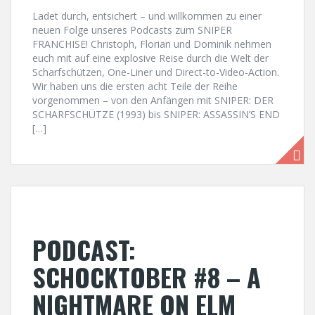
Ladet durch, entsichert – und willkommen zu einer
neuen Folge unseres Podcasts zum SNIPER
FRANCHISE! Christoph, Florian und Dominik nehmen
euch mit auf eine explosive Reise durch die Welt der
Scharfschützen, One-Liner und Direct-to-Video-Action.
Wir haben uns die ersten acht Teile der Reihe
vorgenommen – von den Anfängen mit SNIPER: DER
SCHARFSCHÜTZE (1993) bis SNIPER: ASSASSIN’S END
[…]
PODCAST:
SCHOCKTOBER #8 – A
NIGHTMARE ON ELM