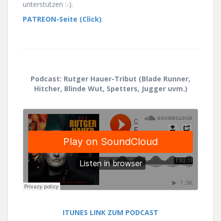
unterstützen :-).
PATREON-Seite (Click)
.
Podcast: Rutger Hauer-Tribut (Blade Runner,
Hitcher, Blinde Wut, Spetters, Jugger uvm.)
ITUNES LINK ZUM PODCAST