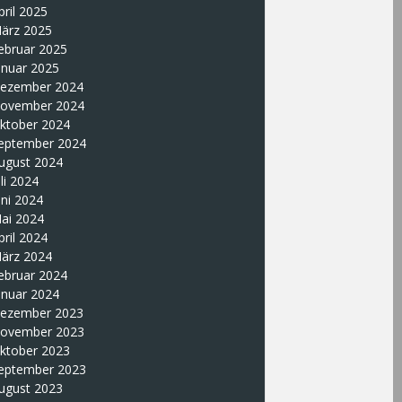
pril 2025
ärz 2025
ebruar 2025
anuar 2025
ezember 2024
ovember 2024
ktober 2024
eptember 2024
ugust 2024
uli 2024
uni 2024
ai 2024
pril 2024
ärz 2024
ebruar 2024
anuar 2024
ezember 2023
ovember 2023
ktober 2023
eptember 2023
ugust 2023