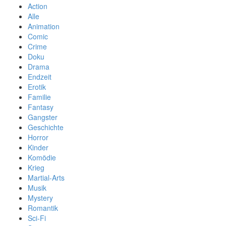
Action
Alle
Animation
Comic
Crime
Doku
Drama
Endzeit
Erotik
Familie
Fantasy
Gangster
Geschichte
Horror
Kinder
Komödie
Krieg
Martial-Arts
Musik
Mystery
Romantik
Sci-Fi