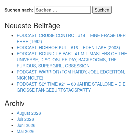
Suchen nach:
Neueste Beiträge
PODCAST: CRUISE CONTROL #14 – EINE FRAGE DER
EHRE (1992)
PODCAST: HORROR KULT #16 – EDEN LAKE (2008)
PODCAST: ROUND UP PART 41 MIT MASTERS OF THE
UNIVERSE, DISCLOSURE DAY, BACKROOMS, THE
FURIOUS, SUPERGIRL, OBSESSION
PODCAST: WARRIOR (TOM HARDY, JOEL EDGERTON,
NICK NOLTE)
PODCAST: SLY TIME #21 – 80 JAHRE STALLONE – DIE
GROSSE FAN-GEBURTSTAGSPARTY
Archiv
August 2026
Juli 2026
Juni 2026
Mai 2026