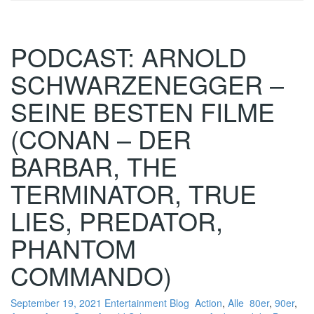
PODCAST: ARNOLD
SCHWARZENEGGER –
SEINE BESTEN FILME
(CONAN – DER
BARBAR, THE
TERMINATOR, TRUE
LIES, PREDATOR,
PHANTOM
COMMANDO)
September 19, 2021
Entertainment Blog
Action
,
Alle
80er
,
90er
,