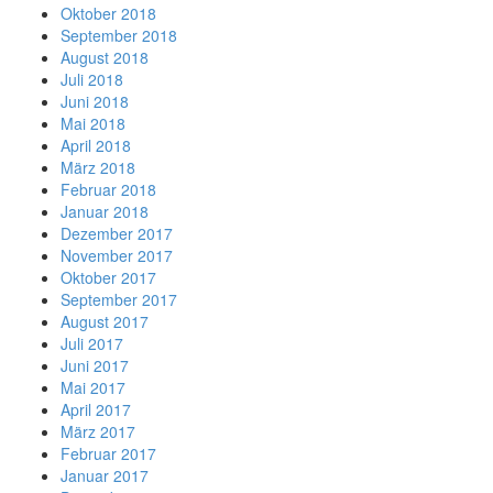
Oktober 2018
September 2018
August 2018
Juli 2018
Juni 2018
Mai 2018
April 2018
März 2018
Februar 2018
Januar 2018
Dezember 2017
November 2017
Oktober 2017
September 2017
August 2017
Juli 2017
Juni 2017
Mai 2017
April 2017
März 2017
Februar 2017
Januar 2017