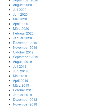
September 2020
August 2020
Juli 2020
Juni 2020
Mai 2020
April 2020
März 2020
Februar 2020
Januar 2020
Dezember 2019
November 2019
Oktober 2019
September 2019
August 2019
Juli 2019
Juni 2019
Mai 2019
April 2019
März 2019
Februar 2019
Januar 2019
Dezember 2018
November 2018