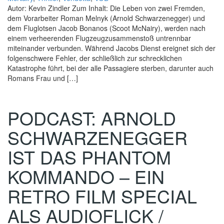
Autor: Kevin Zindler Zum Inhalt: Die Leben von zwei Fremden,
dem Vorarbeiter Roman Melnyk (Arnold Schwarzenegger) und
dem Fluglotsen Jacob Bonanos (Scoot McNairy), werden nach
einem verheerenden Flugzeugzusammenstoß untrennbar
miteinander verbunden. Während Jacobs Dienst ereignet sich der
folgenschwere Fehler, der schließlich zur schrecklichen
Katastrophe führt, bei der alle Passagiere sterben, darunter auch
Romans Frau und […]
PODCAST: ARNOLD
SCHWARZENEGGER
IST DAS PHANTOM
KOMMANDO – EIN
RETRO FILM SPECIAL
ALS AUDIOFLICK /