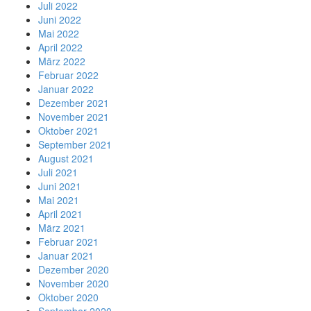
Juli 2022
Juni 2022
Mai 2022
April 2022
März 2022
Februar 2022
Januar 2022
Dezember 2021
November 2021
Oktober 2021
September 2021
August 2021
Juli 2021
Juni 2021
Mai 2021
April 2021
März 2021
Februar 2021
Januar 2021
Dezember 2020
November 2020
Oktober 2020