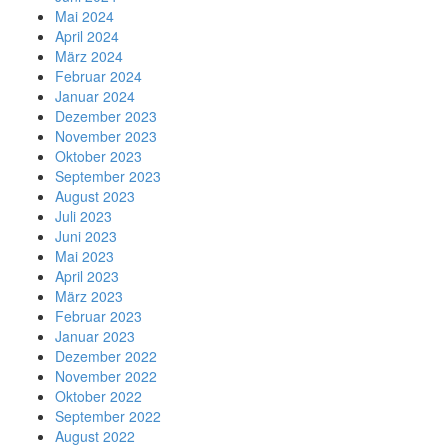
Mai 2024
April 2024
März 2024
Februar 2024
Januar 2024
Dezember 2023
November 2023
Oktober 2023
September 2023
August 2023
Juli 2023
Juni 2023
Mai 2023
April 2023
März 2023
Februar 2023
Januar 2023
Dezember 2022
November 2022
Oktober 2022
September 2022
August 2022