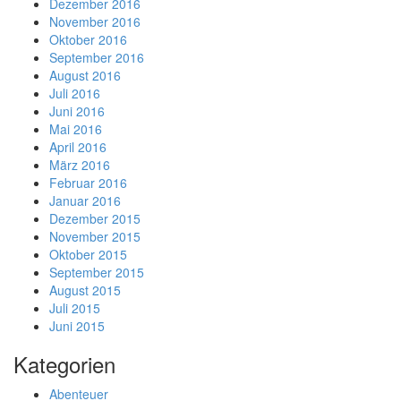
Dezember 2016
November 2016
Oktober 2016
September 2016
August 2016
Juli 2016
Juni 2016
Mai 2016
April 2016
März 2016
Februar 2016
Januar 2016
Dezember 2015
November 2015
Oktober 2015
September 2015
August 2015
Juli 2015
Juni 2015
Kategorien
Abenteuer