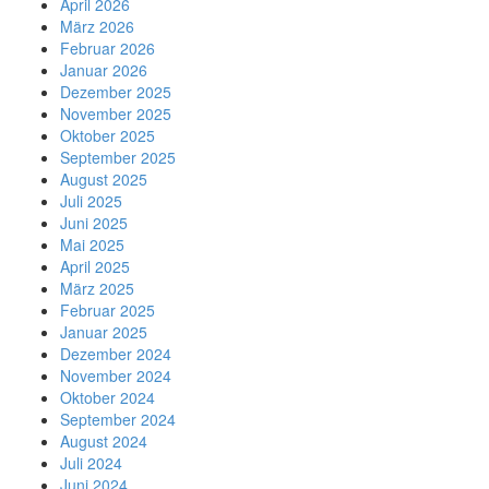
April 2026
März 2026
Februar 2026
Januar 2026
Dezember 2025
November 2025
Oktober 2025
September 2025
August 2025
Juli 2025
Juni 2025
Mai 2025
April 2025
März 2025
Februar 2025
Januar 2025
Dezember 2024
November 2024
Oktober 2024
September 2024
August 2024
Juli 2024
Juni 2024