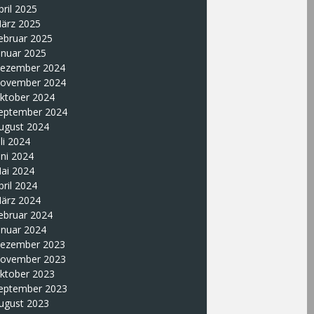
pril 2025
ärz 2025
ebruar 2025
anuar 2025
ezember 2024
ovember 2024
ktober 2024
eptember 2024
ugust 2024
uli 2024
uni 2024
ai 2024
pril 2024
ärz 2024
ebruar 2024
anuar 2024
ezember 2023
ovember 2023
ktober 2023
eptember 2023
ugust 2023