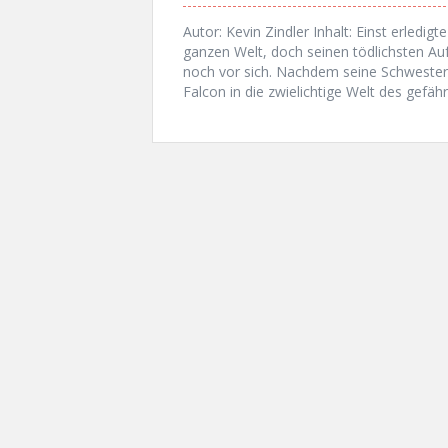
Autor: Kevin Zindler Inhalt: Einst erledigt
ganzen Welt, doch seinen tödlichsten A
noch vor sich. Nachdem seine Schwester 
Falcon in die zwielichtige Welt des gefäh