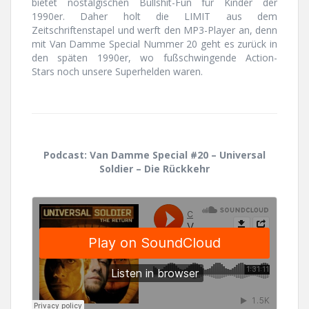
bietet nostalgischen Bullshit-Fun für Kinder der
1990er. Daher holt die LIMIT aus dem
Zeitschriftenstapel und werft den MP3-Player an, denn
mit Van Damme Special Nummer 20 geht es zurück in
den späten 1990er, wo fußschwingende Action-
Stars noch unsere Superhelden waren.
Podcast: Van Damme Special #20 – Universal
Soldier – Die Rückkehr