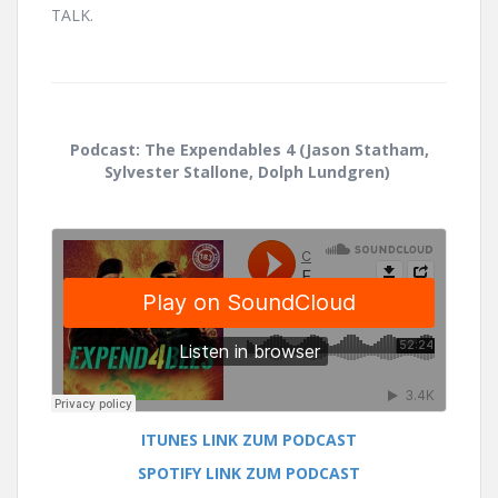
TALK.
Podcast: The Expendables 4 (Jason Statham,
Sylvester Stallone, Dolph Lundgren)
ITUNES LINK ZUM PODCAST
SPOTIFY LINK ZUM PODCAST