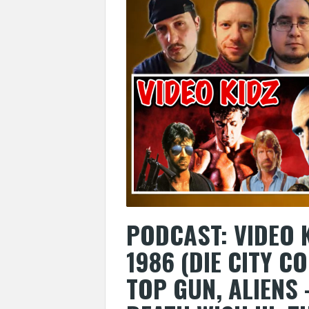
PODCAST: VIDEO K
1986 (DIE CITY C
TOP GUN, ALIENS