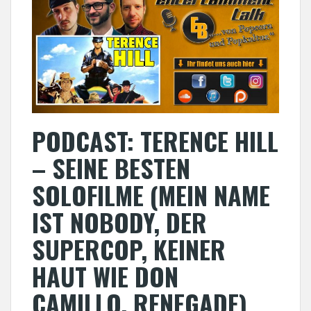
PODCAST: TERENCE HILL
– SEINE BESTEN
SOLOFILME (MEIN NAME
IST NOBODY, DER
SUPERCOP, KEINER
HAUT WIE DON
CAMILLO, RENEGADE)