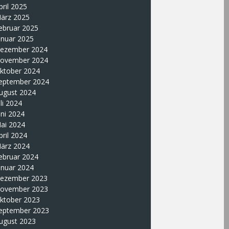
pril 2025
ärz 2025
ebruar 2025
anuar 2025
ezember 2024
ovember 2024
ktober 2024
eptember 2024
ugust 2024
uli 2024
uni 2024
ai 2024
pril 2024
ärz 2024
ebruar 2024
anuar 2024
ezember 2023
ovember 2023
ktober 2023
eptember 2023
ugust 2023