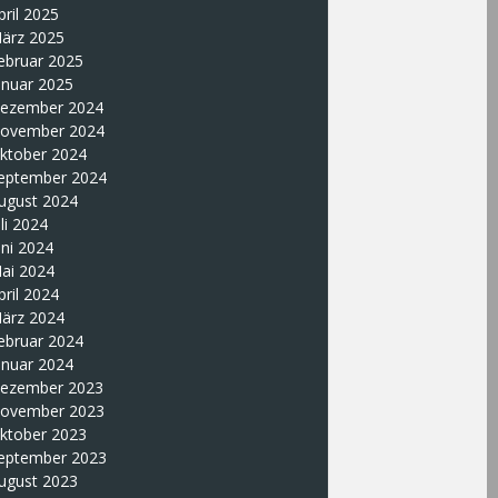
pril 2025
ärz 2025
ebruar 2025
anuar 2025
ezember 2024
ovember 2024
ktober 2024
eptember 2024
ugust 2024
uli 2024
uni 2024
ai 2024
pril 2024
ärz 2024
ebruar 2024
anuar 2024
ezember 2023
ovember 2023
ktober 2023
eptember 2023
ugust 2023