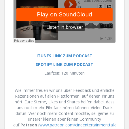
ITUNES LINK ZUM PODCAST
SPOTIFY LINK ZUM PODCAST
Laufzeit: 120 Minuten
Wie immer freuen wir uns über Feedback und ehrliche
Rezensionen auf allen Plattformen, auf denen Ihr uns
hört. Eure Sterne, Likes und Shares helfen dabei, dass
uns noch mehr Filmfans hören können. Vielen Dank
dafür! Wer noch mehr Content möchte, sei gerne zu
unserer kleinen aber feinen Community
auf
Patreon
(
www.patreon.com/cineentertainmenttalk