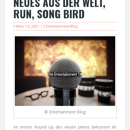
NEUES AUS DER WELT,
RUN, SONG BIRD
März 14, 2021
Entertainment Blog
© Entertainment Blog
Im ersten Round Up des neuen Jahres bekommt ihr