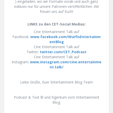
) eingeladen, wo wir Formate vorab und auch ganz
exklusiv nur für unsere Patronen veröffentlichen. Wir
freuen uns auf Euch!
LINKS zu den CET-Social Medias:
Cine Entertainment Talk auf
Facebook:
www.facebook.com/WurfisEntertainm
entBlog
Cine Entertainment Talk auf
Twitter:
twitter.com/CET_Podcast
Cine Entertainment Talk auf
Instagram:
www.instagram.com/cine.entertainme
nt.talk/
Liebe Grüße, Euer Entertainment Blog Team
Podcast & Text © und Eigentum vom Entertainment
Blog.