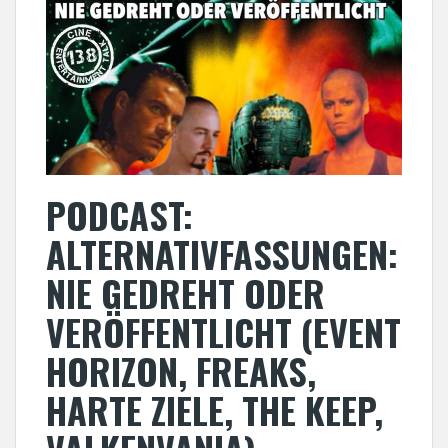
PODCAST:
ALTERNATIVFASSUNGEN:
NIE GEDREHT ODER
VERÖFFENTLICHT (EVENT
HORIZON, FREAKS,
HARTE ZIELE, THE KEEP,