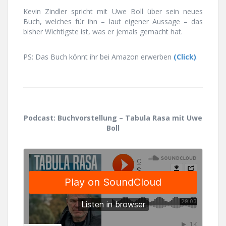
Kevin Zindler spricht mit Uwe Boll über sein neues
Buch, welches für ihn – laut eigener Aussage – das
bisher Wichtigste ist, was er jemals gemacht hat.
PS: Das Buch könnt ihr bei Amazon erwerben
(Click)
.
Podcast: Buchvorstellung – Tabula Rasa mit Uwe
Boll