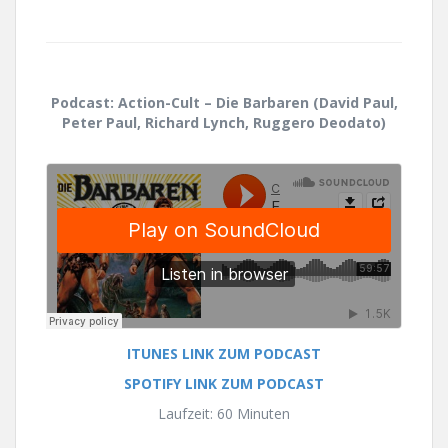
Podcast: Action-Cult – Die Barbaren (David Paul,
Peter Paul, Richard Lynch, Ruggero Deodato)
ITUNES LINK ZUM PODCAST
SPOTIFY LINK ZUM PODCAST
Laufzeit: 60 Minuten